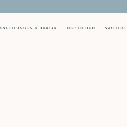
ANLEITUNGEN & BASICS
INSPIRATION
NACHHAL