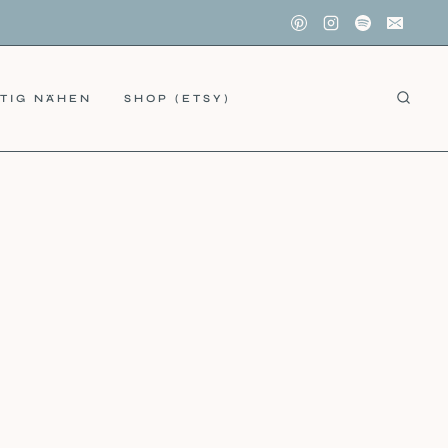
TIG NÄHEN
SHOP (ETSY)