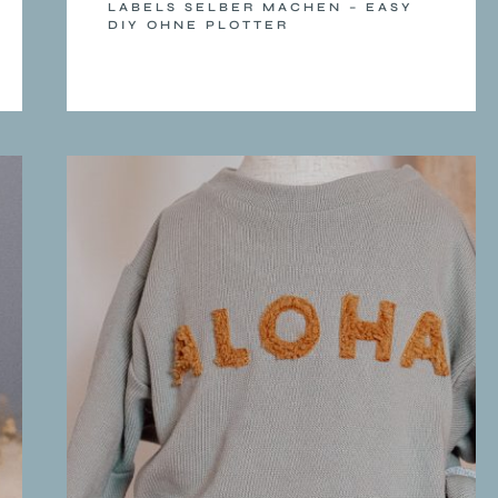
LABELS SELBER MACHEN – EASY
DIY OHNE PLOTTER