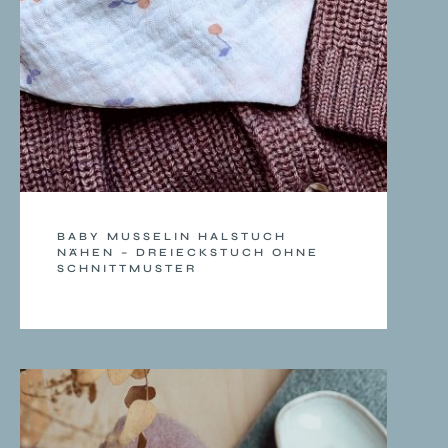
BABY MUSSELIN HALSTUCH
NÄHEN – DREIECKSTUCH OHNE
SCHNITTMUSTER