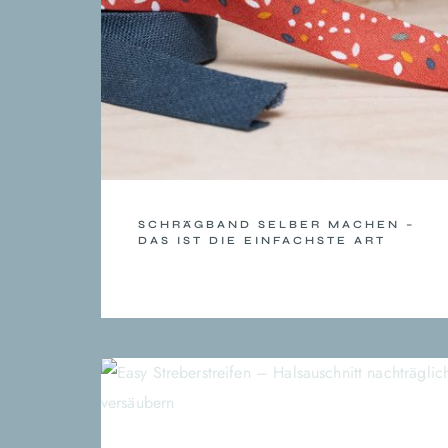
SCHRÄGBAND SELBER MACHEN –
DAS IST DIE EINFACHSTE ART