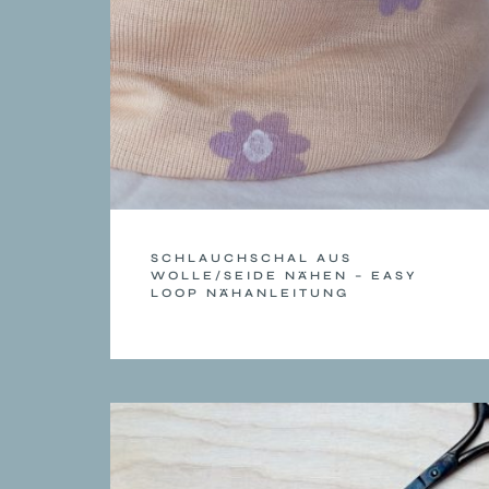
SCHLAUCHSCHAL AUS
WOLLE/SEIDE NÄHEN – EASY
LOOP NÄHANLEITUNG