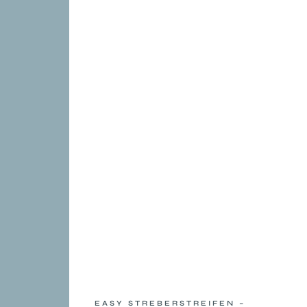
EASY STREBERSTREIFEN –