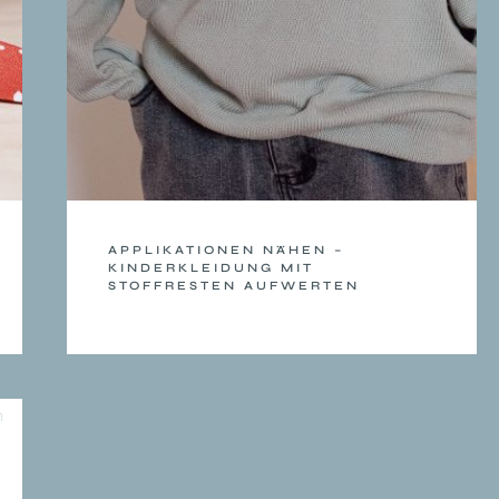
APPLIKATIONEN NÄHEN –
KINDERKLEIDUNG MIT
STOFFRESTEN AUFWERTEN