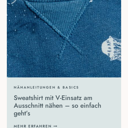
NÄHANLEITUNGEN & BASICS
Sweatshirt mit V-Einsatz am
Ausschnitt nähen – so einfach
geht’s
SWEATSHIRT
MEHR ERFAHREN