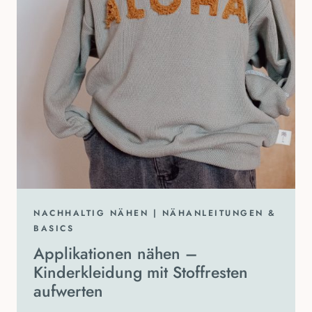
NACHHALTIG NÄHEN
|
NÄHANLEITUNGEN &
BASICS
Applikationen nähen –
Kinderkleidung mit Stoffresten
aufwerten